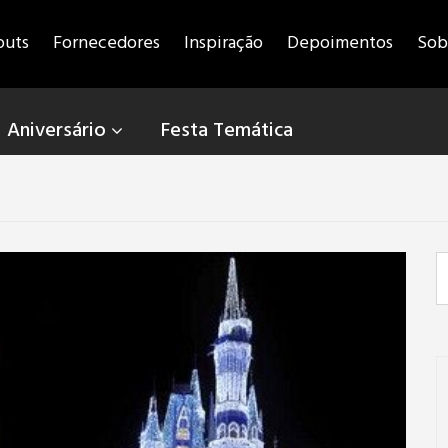
outs
Fornecedores
Inspiração
Depoimentos
Sob
Aniversário
Festa Temática