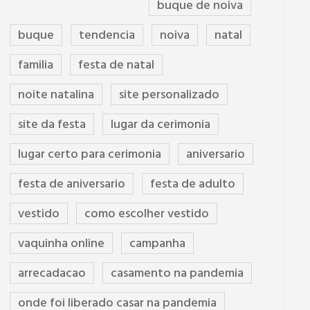
buque de noiva
buque
tendencia
noiva
natal
familia
festa de natal
noite natalina
site personalizado
site da festa
lugar da cerimonia
lugar certo para cerimonia
aniversario
festa de aniversario
festa de adulto
vestido
como escolher vestido
vaquinha online
campanha
arrecadacao
casamento na pandemia
onde foi liberado casar na pandemia