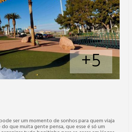
+5
 pode ser um momento de sonhos para quem viaja
e do que muita gente pensa, que esse é só um