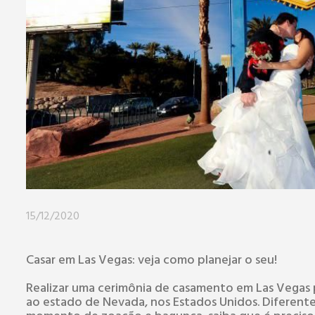
15/12/2020
Casar em Las Vegas: veja como planejar o seu!
Realizar uma cerimônia de casamento em Las Vegas
ao estado de Nevada, nos Estados Unidos. Diferent