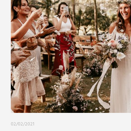
02/02/2021