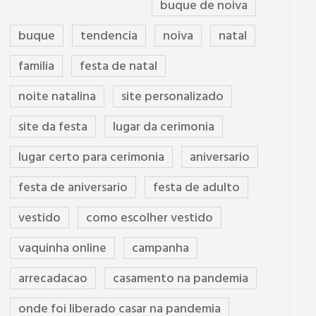
buque de noiva
buque
tendencia
noiva
natal
familia
festa de natal
noite natalina
site personalizado
site da festa
lugar da cerimonia
lugar certo para cerimonia
aniversario
festa de aniversario
festa de adulto
vestido
como escolher vestido
vaquinha online
campanha
arrecadacao
casamento na pandemia
onde foi liberado casar na pandemia