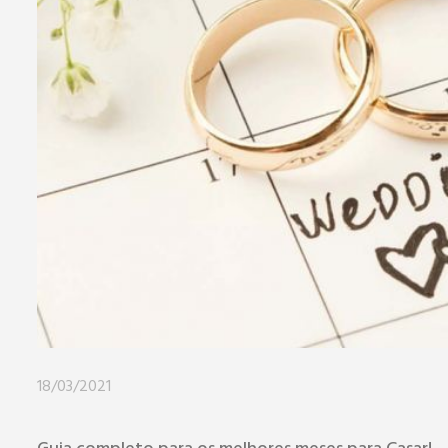
18/03/2021