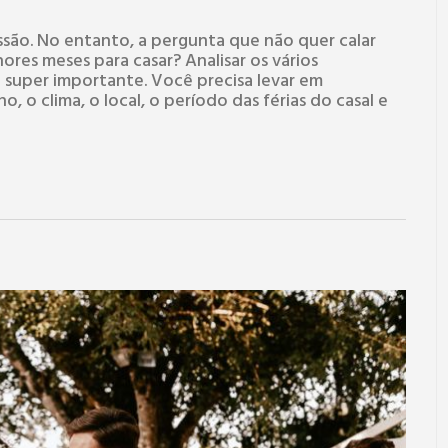
são. No entanto, a pergunta que não quer calar
hores meses para casar? Analisar os vários
 super importante. Você precisa levar em
, o clima, o local, o período das férias do casal e