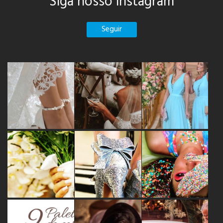
Siga nosso instagram
Seguir