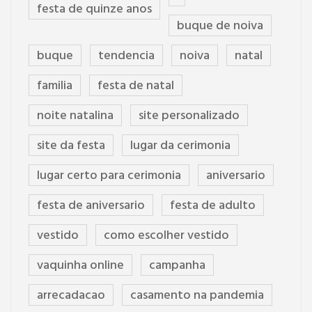
festa de quinze anos
buque de noiva
buque
tendencia
noiva
natal
familia
festa de natal
noite natalina
site personalizado
site da festa
lugar da cerimonia
lugar certo para cerimonia
aniversario
festa de aniversario
festa de adulto
vestido
como escolher vestido
vaquinha online
campanha
arrecadacao
casamento na pandemia