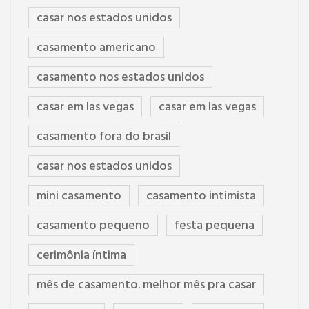
casar nos estados unidos
casamento americano
casamento nos estados unidos
casar em las vegas
casar em las vegas
casamento fora do brasil
casar nos estados unidos
mini casamento
casamento intimista
casamento pequeno
festa pequena
cerimônia íntima
mês de casamento. melhor mês pra casar