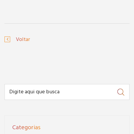
Voltar
Categorias