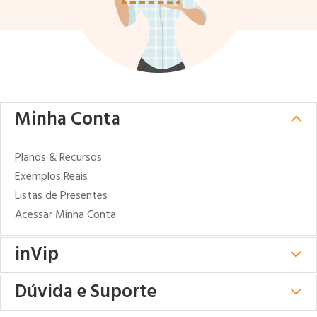
Minha Conta
Planos & Recursos
Exemplos Reais
Listas de Presentes
Acessar Minha Conta
inVip
Dúvida e Suporte