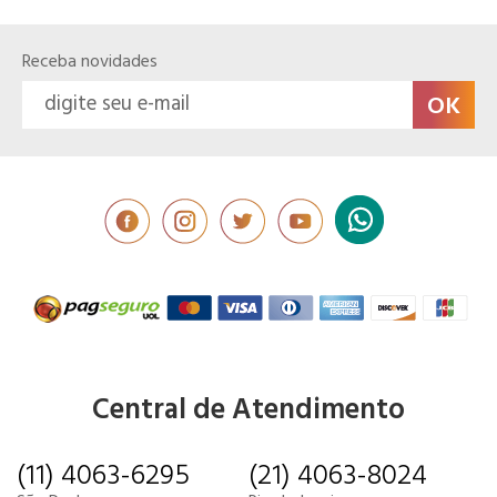
Receba novidades
Central de Atendimento
(11) 4063-6295
(21) 4063-8024