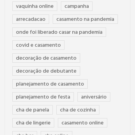
vaquinha online
campanha
arrecadacao
casamento na pandemia
onde foi liberado casar na pandemia
covid e casamento
decoração de casamento
decoração de debutante
planejamento de casamento
planejamento de festa
aniversário
cha de panela
cha de cozinha
cha de lingerie
casamento online