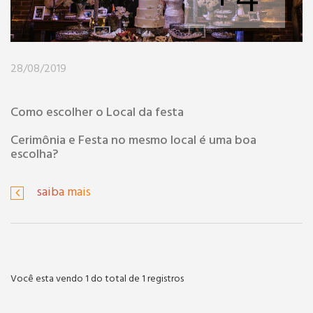
28/08/2019
Como escolher o Local da festa
Cerimônia e Festa no mesmo local é uma boa
escolha?
saiba mais
Você esta vendo 1 do total de 1 registros