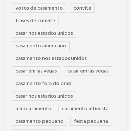
votos de casamento
convite
frases de convite
casar nos estados unidos
casamento americano
casamento nos estados unidos
casar em las vegas
casar em las vegas
casamento fora do brasil
casar nos estados unidos
mini casamento
casamento intimista
casamento pequeno
festa pequena