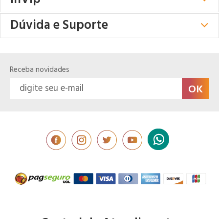
Dúvida e Suporte
Receba novidades