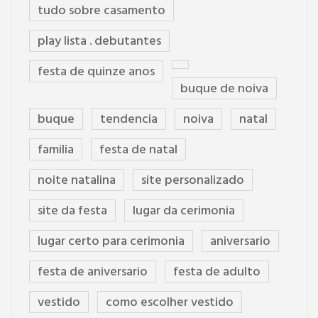
tudo sobre casamento
play lista . debutantes
festa de quinze anos
buque de noiva
buque
tendencia
noiva
natal
familia
festa de natal
noite natalina
site personalizado
site da festa
lugar da cerimonia
lugar certo para cerimonia
aniversario
festa de aniversario
festa de adulto
vestido
como escolher vestido