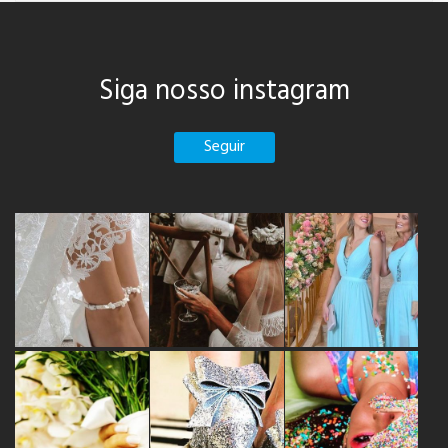
Siga nosso instagram
Seguir