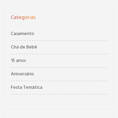
Categorias
Casamento
Chá de Bebê
15 anos
Aniversário
Festa Temática