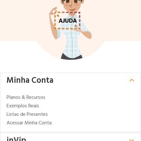
Minha Conta
Planos & Recursos
Exemplos Reais
Listas de Presentes
Acessar Minha Conta
inVip