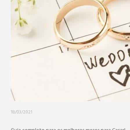
18/03/2021