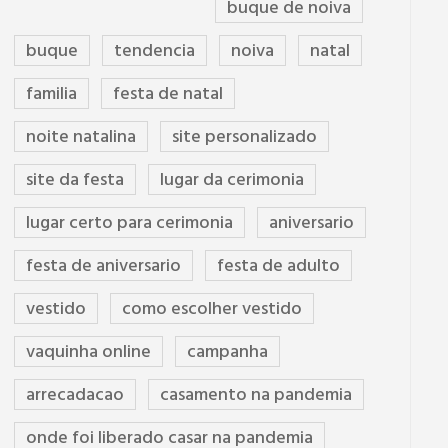
buque de noiva
buque
tendencia
noiva
natal
familia
festa de natal
noite natalina
site personalizado
site da festa
lugar da cerimonia
lugar certo para cerimonia
aniversario
festa de aniversario
festa de adulto
vestido
como escolher vestido
vaquinha online
campanha
arrecadacao
casamento na pandemia
onde foi liberado casar na pandemia