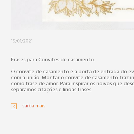
15/01/2021
Frases para Convites de casamento.
O convite de casamento é a porta de entrada do ev
com a união. Montar o convite de casamento traz in
como frase de amor. Para inspirar os noivos que des
separamos citações e lindas frases.
saiba mais