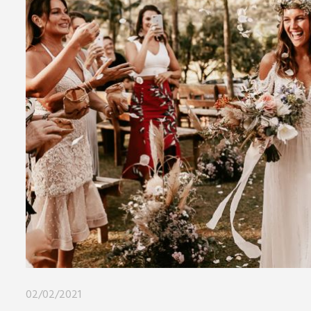
02/02/2021