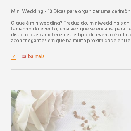
Mini Wedding - 10 Dicas para organizar uma cerimônia
O que é miniwedding? Traduzido, miniwedding signi
tamanho do evento, uma vez que se encaixa para c
disso, o que caracteriza esse tipo de evento é o fa
aconchegantes em que há muita proximidade entre 
saiba mais