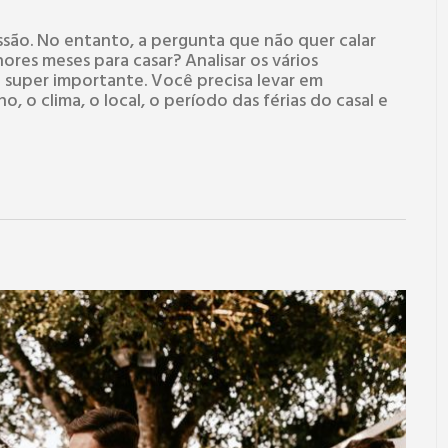
são. No entanto, a pergunta que não quer calar
hores meses para casar? Analisar os vários
 super importante. Você precisa levar em
, o clima, o local, o período das férias do casal e