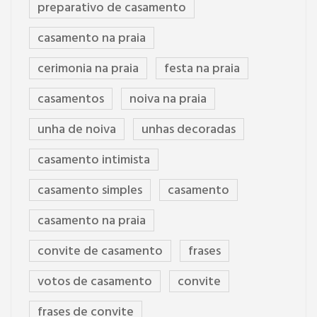
preparativo de casamento
casamento na praia
cerimonia na praia
festa na praia
casamentos
noiva na praia
unha de noiva
unhas decoradas
casamento intimista
casamento simples
casamento
casamento na praia
convite de casamento
frases
votos de casamento
convite
frases de convite