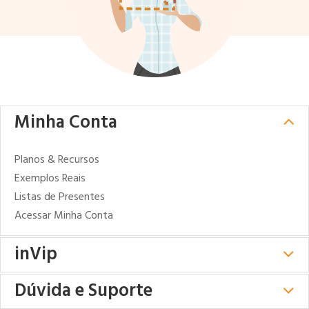
Minha Conta
Planos & Recursos
Exemplos Reais
Listas de Presentes
Acessar Minha Conta
inVip
Dúvida e Suporte