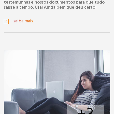
testemunhas e nossos documentos para que tudo
saísse a tempo. Ufa! Ainda bem que deu certo!
saiba mais