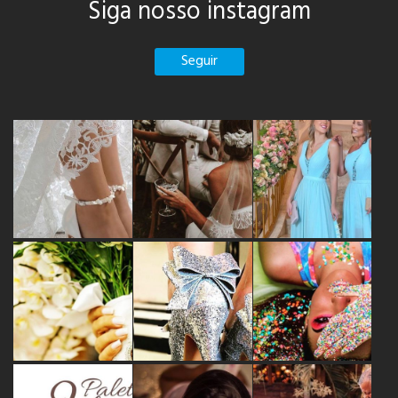
Siga nosso instagram
Seguir