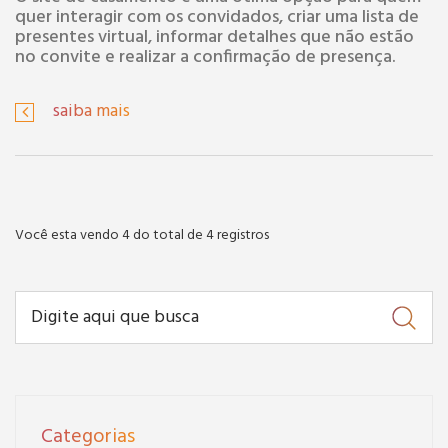
quer interagir com os convidados, criar uma lista de
presentes virtual, informar detalhes que não estão
no convite e realizar a confirmação de presença.
saiba mais
Você esta vendo 4 do total de 4 registros
Categorias