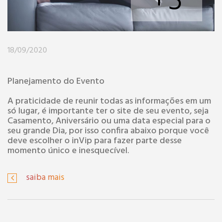
+3
18/09/2020
Planejamento do Evento
A praticidade de reunir todas as informações em um
só lugar, é importante ter o site de seu evento, seja
Casamento, Aniversário ou uma data especial para o
seu grande Dia, por isso confira abaixo porque você
deve escolher o inVip para fazer parte desse
momento único e inesquecível.
saiba mais