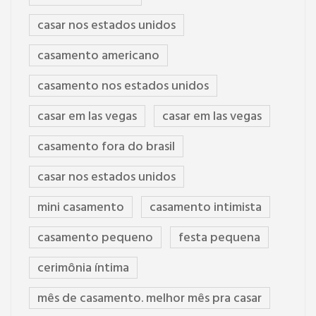
casar nos estados unidos
casamento americano
casamento nos estados unidos
casar em las vegas
casar em las vegas
casamento fora do brasil
casar nos estados unidos
mini casamento
casamento intimista
casamento pequeno
festa pequena
cerimônia íntima
mês de casamento. melhor mês pra casar