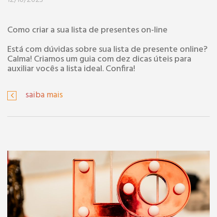
12/10/2023
Como criar a sua lista de presentes on-line
Está com dúvidas sobre sua lista de presente online?
Calma! Criamos um guia com dez dicas úteis para
auxiliar vocês a lista ideal. Confira!
saiba mais