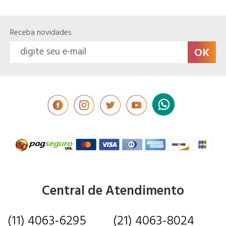
Receba novidades
Central de Atendimento
(11) 4063-6295
(21) 4063-8024