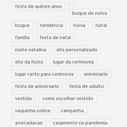
festa de quinze anos
buque de noiva
buque
tendencia
noiva
natal
familia
festa de natal
noite natalina
site personalizado
site da festa
lugar da cerimonia
lugar certo para cerimonia
aniversario
festa de aniversario
festa de adulto
vestido
como escolher vestido
vaquinha online
campanha
arrecadacao
casamento na pandemia