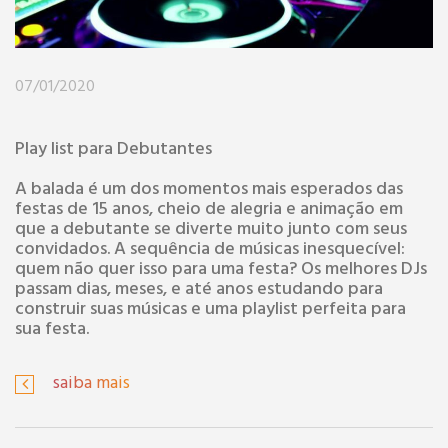
07/01/2020
Play list para Debutantes
A balada é um dos momentos mais esperados das
festas de 15 anos, cheio de alegria e animação em
que a debutante se diverte muito junto com seus
convidados. A sequência de músicas inesquecível:
quem não quer isso para uma festa? Os melhores DJs
passam dias, meses, e até anos estudando para
construir suas músicas e uma playlist perfeita para
sua festa.
saiba mais