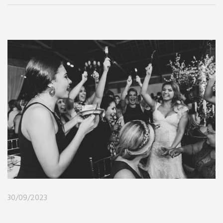
30/09/2023