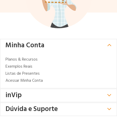
Minha Conta
Planos & Recursos
Exemplos Reais
Listas de Presentes
Acessar Minha Conta
inVip
Dúvida e Suporte