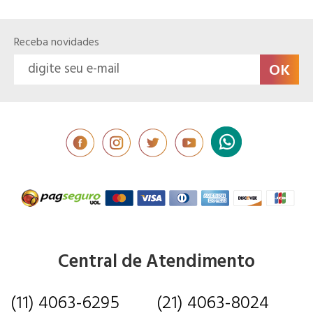
Receba novidades
Central de Atendimento
(11) 4063-6295
(21) 4063-8024