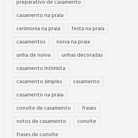
preparativo de casamento
casamento na praia
cerimonia na praia
festa na praia
casamentos
noiva na praia
unha de noiva
unhas decoradas
casamento intimista
casamento simples
casamento
casamento na praia
convite de casamento
frases
votos de casamento
convite
frases de convite