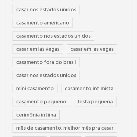
casar nos estados unidos
casamento americano
casamento nos estados unidos
casar em las vegas
casar em las vegas
casamento fora do brasil
casar nos estados unidos
mini casamento
casamento intimista
casamento pequeno
festa pequena
cerimônia íntima
mês de casamento. melhor mês pra casar