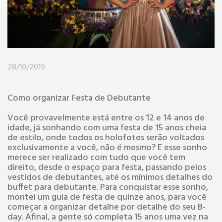
28/10/2019
Como organizar Festa de Debutante
Você provavelmente está entre os 12 e 14 anos de
idade, já sonhando com uma festa de 15 anos cheia
de estilo, onde todos os holofotes serão voltados
exclusivamente a você, não é mesmo? E esse sonho
merece ser realizado com tudo que você tem
direito, desde o espaço para festa, passando pelos
vestidos de debutantes, até os mínimos detalhes do
buffet para debutante. Para conquistar esse sonho,
montei um guia de festa de quinze anos, para você
começar a organizar detalhe por detalhe do seu B-
day. Afinal, a gente só completa 15 anos uma vez na