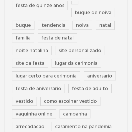
festa de quinze anos
buque de noiva
buque
tendencia
noiva
natal
familia
festa de natal
noite natalina
site personalizado
site da festa
lugar da cerimonia
lugar certo para cerimonia
aniversario
festa de aniversario
festa de adulto
vestido
como escolher vestido
vaquinha online
campanha
arrecadacao
casamento na pandemia