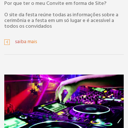
Por que ter o meu Convite em forma de Site?
O site da festa reúne todas as informações sobre a
cerimônia e a festa em um só lugar e é acessível a
todos os convidados
saiba mais