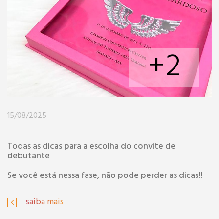
+2
15/08/2025
Todas as dicas para a escolha do convite de
debutante
Se você está nessa fase, não pode perder as dicas!!
saiba mais