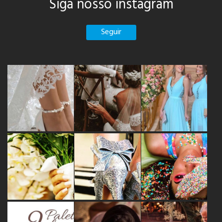
Siga nosso instagram
Seguir