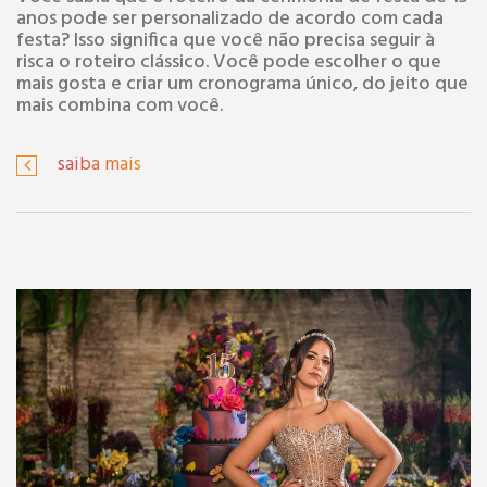
anos pode ser personalizado de acordo com cada
festa? Isso significa que você não precisa seguir à
risca o roteiro clássico. Você pode escolher o que
mais gosta e criar um cronograma único, do jeito que
mais combina com você.
saiba mais