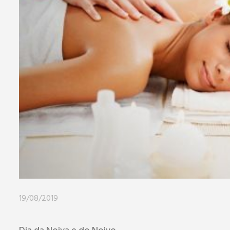
19/08/2019