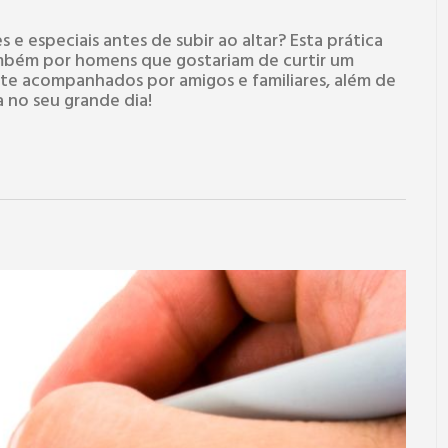
 especiais antes de subir ao altar? Esta prática
mbém por homens que gostariam de curtir um
te acompanhados por amigos e familiares, além de
 no seu grande dia!