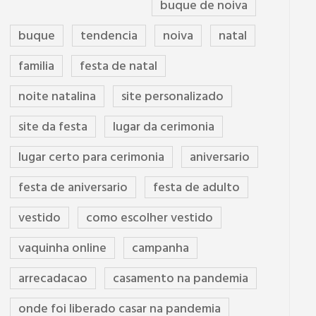
buque de noiva
buque
tendencia
noiva
natal
familia
festa de natal
noite natalina
site personalizado
site da festa
lugar da cerimonia
lugar certo para cerimonia
aniversario
festa de aniversario
festa de adulto
vestido
como escolher vestido
vaquinha online
campanha
arrecadacao
casamento na pandemia
onde foi liberado casar na pandemia