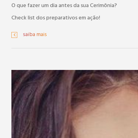
O que fazer um dia antes da sua Cerimônia?
Check list dos preparativos em ação!
saiba mais