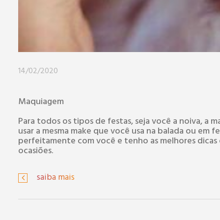
14/02/2020
Maquiagem
Para todos os tipos de festas, seja você a noiva, a
usar a mesma make que você usa na balada ou em fe
perfeitamente com você e tenho as melhores dicas 
ocasiões.
saiba mais