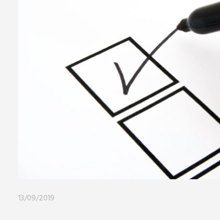
13/09/2019