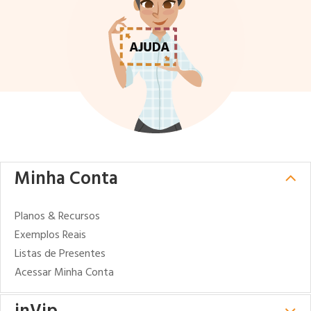
Minha Conta
Planos & Recursos
Exemplos Reais
Listas de Presentes
Acessar Minha Conta