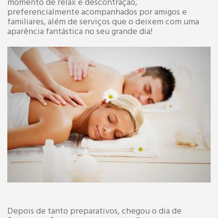
momento de relax e descontração,
preferencialmente acompanhados por amigos e
familiares, além de serviços que o deixem com uma
aparência fantástica no seu grande dia!
Depois de tanto preparativos, chegou o dia de