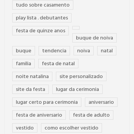
tudo sobre casamento
play lista . debutantes
festa de quinze anos
buque de noiva
buque
tendencia
noiva
natal
familia
festa de natal
noite natalina
site personalizado
site da festa
lugar da cerimonia
lugar certo para cerimonia
aniversario
festa de aniversario
festa de adulto
vestido
como escolher vestido