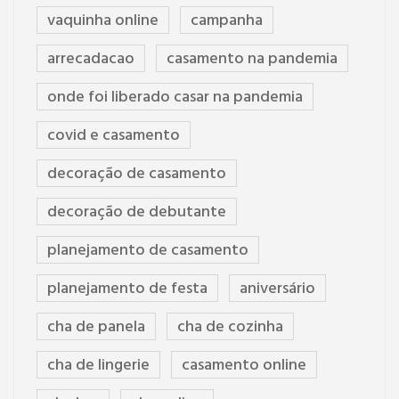
vaquinha online
campanha
arrecadacao
casamento na pandemia
onde foi liberado casar na pandemia
covid e casamento
decoração de casamento
decoração de debutante
planejamento de casamento
planejamento de festa
aniversário
cha de panela
cha de cozinha
cha de lingerie
casamento online