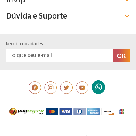
inVip
Dúvida e Suporte
Receba novidades