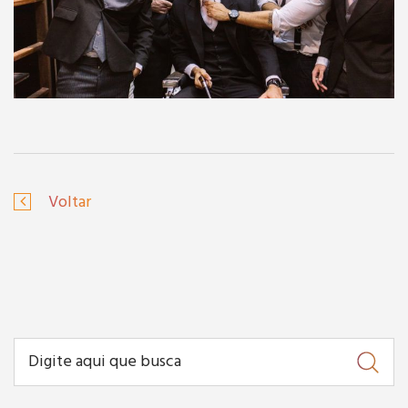
Voltar