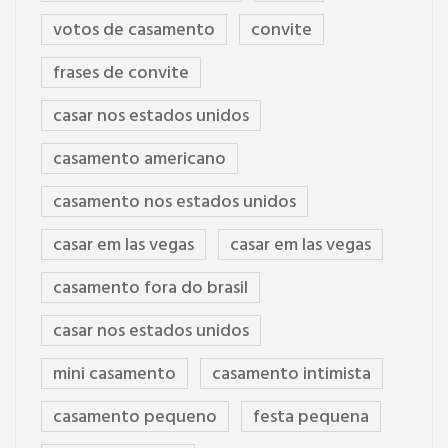
votos de casamento
convite
frases de convite
casar nos estados unidos
casamento americano
casamento nos estados unidos
casar em las vegas
casar em las vegas
casamento fora do brasil
casar nos estados unidos
mini casamento
casamento intimista
casamento pequeno
festa pequena