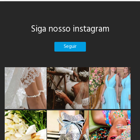
Siga nosso instagram
Seguir