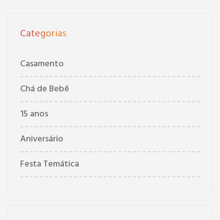
Categorias
Casamento
Chá de Bebê
15 anos
Aniversário
Festa Temática