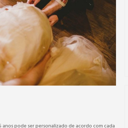
15 anos pode ser personalizado de acordo com cada