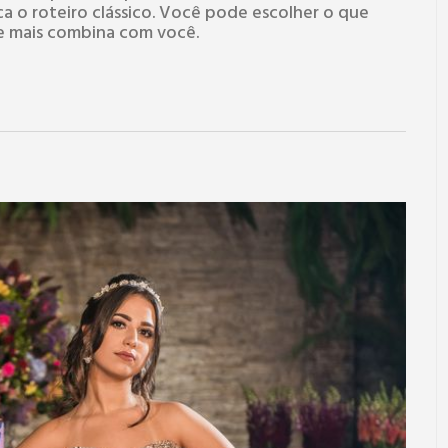
isca o roteiro clássico. Você pode escolher o que
ue mais combina com você.