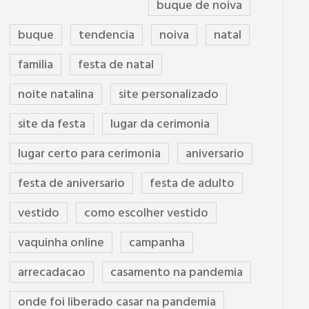
buque de noiva
buque
tendencia
noiva
natal
familia
festa de natal
noite natalina
site personalizado
site da festa
lugar da cerimonia
lugar certo para cerimonia
aniversario
festa de aniversario
festa de adulto
vestido
como escolher vestido
vaquinha online
campanha
arrecadacao
casamento na pandemia
onde foi liberado casar na pandemia