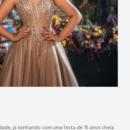
dade, já sonhando com uma festa de 15 anos cheia