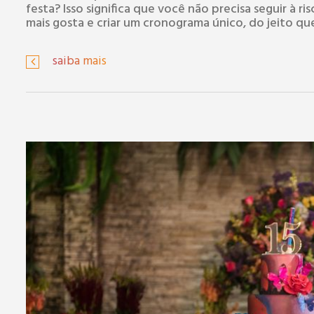
festa? Isso significa que você não precisa seguir à r
mais gosta e criar um cronograma único, do jeito q
saiba mais