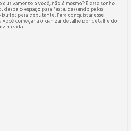
exclusivamente a você, não é mesmo? E esse sonho
, desde o espaço para festa, passando pelos
 buffet para debutante. Para conquistar esse
a você começar a organizar detalhe por detalhe do
ez na vida.