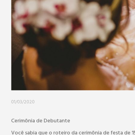
01/03/2020
Cerimônia de Debutante
Você sabia que o roteiro da cerimônia de festa de 