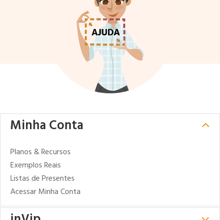
Minha Conta
Planos & Recursos
Exemplos Reais
Listas de Presentes
Acessar Minha Conta
inVip