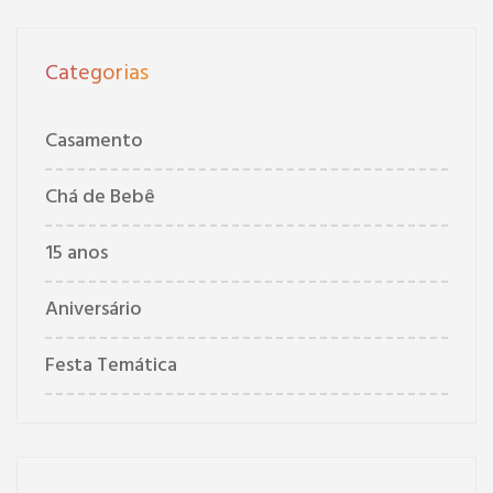
Categorias
Casamento
Chá de Bebê
15 anos
Aniversário
Festa Temática