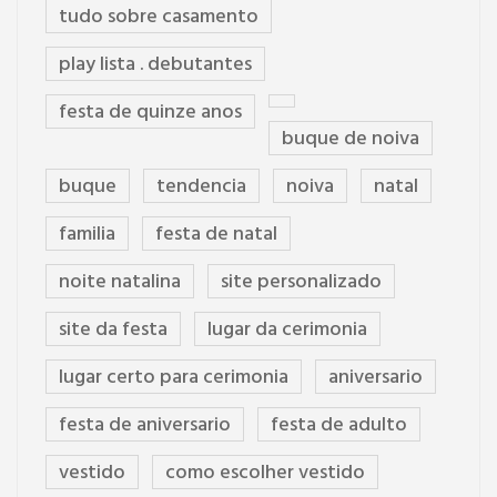
tudo sobre casamento
play lista . debutantes
festa de quinze anos
buque de noiva
buque
tendencia
noiva
natal
familia
festa de natal
noite natalina
site personalizado
site da festa
lugar da cerimonia
lugar certo para cerimonia
aniversario
festa de aniversario
festa de adulto
vestido
como escolher vestido