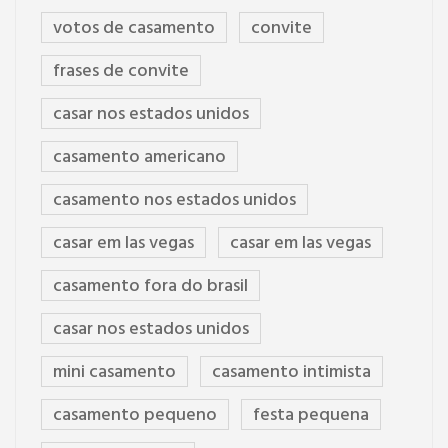
votos de casamento
convite
frases de convite
casar nos estados unidos
casamento americano
casamento nos estados unidos
casar em las vegas
casar em las vegas
casamento fora do brasil
casar nos estados unidos
mini casamento
casamento intimista
casamento pequeno
festa pequena