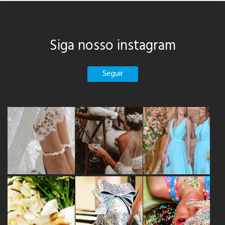
Siga nosso instagram
Seguir