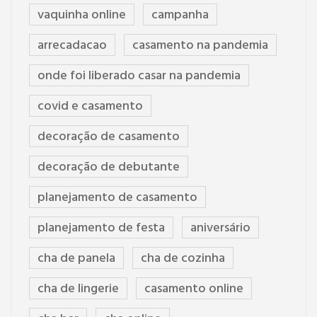
vaquinha online
campanha
arrecadacao
casamento na pandemia
onde foi liberado casar na pandemia
covid e casamento
decoração de casamento
decoração de debutante
planejamento de casamento
planejamento de festa
aniversário
cha de panela
cha de cozinha
cha de lingerie
casamento online