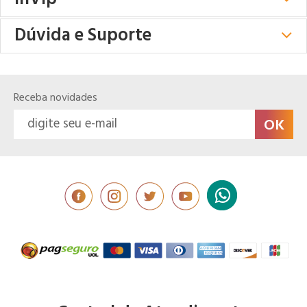
Dúvida e Suporte
Receba novidades