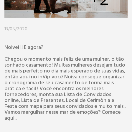
13/05/2020
Noivei !! E agora?
Chegou o momento mais feliz de uma mulher, o tão
sonhado casamento! Muitas mulheres desejam tudo
de mais perfeito no dia mais esperado de suas vidas,
então aqui no inVip você Noiva consegue organizar
o cronograma de seu casamento de forma mais
prática e fácil ! Você encontra os melhores
fornecedores, monta sua Lista de Convidados
online, Lista de Presentes, Local de Cerimônia e
Festa com mapa para seus convidados e muito mais...
Vamos mergulhar nesse mar de emoções? Comece
aqui...