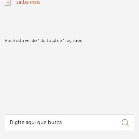
saiba mais
Você esta vendo 1 do total de 1 registros