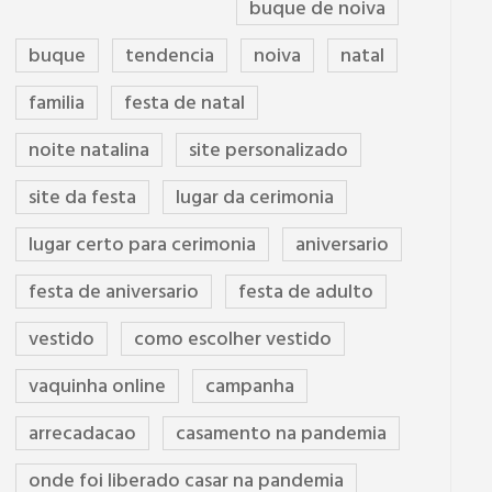
buque de noiva
buque
tendencia
noiva
natal
familia
festa de natal
noite natalina
site personalizado
site da festa
lugar da cerimonia
lugar certo para cerimonia
aniversario
festa de aniversario
festa de adulto
vestido
como escolher vestido
vaquinha online
campanha
arrecadacao
casamento na pandemia
onde foi liberado casar na pandemia