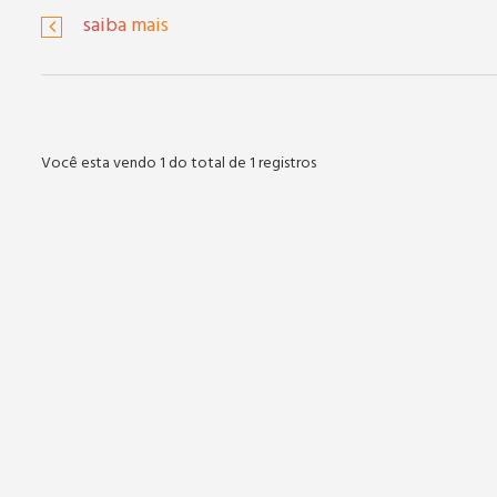
saiba mais
Você esta vendo 1 do total de 1 registros