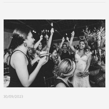
30/09/2023