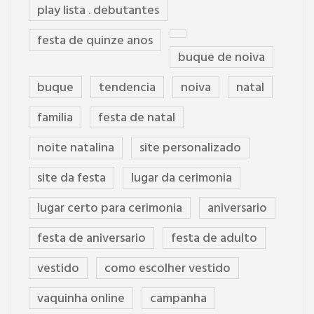
play lista . debutantes
festa de quinze anos
buque de noiva
buque
tendencia
noiva
natal
familia
festa de natal
noite natalina
site personalizado
site da festa
lugar da cerimonia
lugar certo para cerimonia
aniversario
festa de aniversario
festa de adulto
vestido
como escolher vestido
vaquinha online
campanha