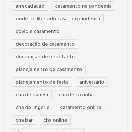
arrecadacao
casamento na pandemia
onde foi liberado casar na pandemia
covid e casamento
decoração de casamento
decoração de debutante
planejamento de casamento
planejamento de festa
aniversário
cha de panela
cha de cozinha
cha de lingerie
casamento online
cha bar
cha online