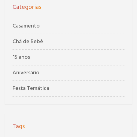
Categorias
Casamento
Chá de Bebê
15 anos
Aniversário
Festa Temática
Tags