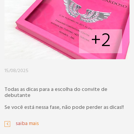
+2
15/08/2025
Todas as dicas para a escolha do convite de
debutante
Se você está nessa fase, não pode perder as dicas!!
saiba mais