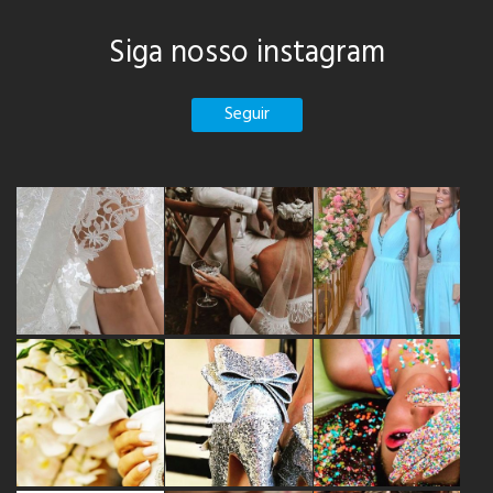
Siga nosso instagram
Seguir