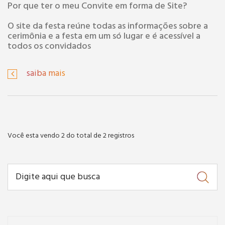
Por que ter o meu Convite em forma de Site?
O site da festa reúne todas as informações sobre a
cerimônia e a festa em um só lugar e é acessível a
todos os convidados
saiba mais
Você esta vendo 2 do total de 2 registros