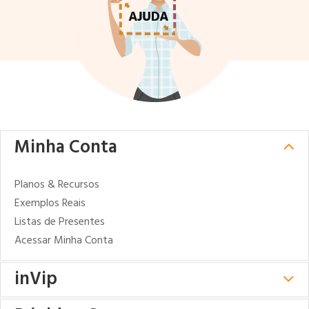
Minha Conta
Planos & Recursos
Exemplos Reais
Listas de Presentes
Acessar Minha Conta
inVip