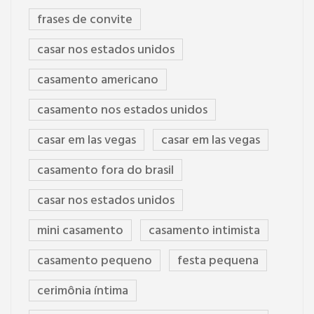
frases de convite
casar nos estados unidos
casamento americano
casamento nos estados unidos
casar em las vegas
casar em las vegas
casamento fora do brasil
casar nos estados unidos
mini casamento
casamento intimista
casamento pequeno
festa pequena
cerimônia íntima