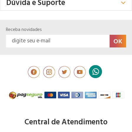
Dúvida e Suporte
Receba novidades
Central de Atendimento