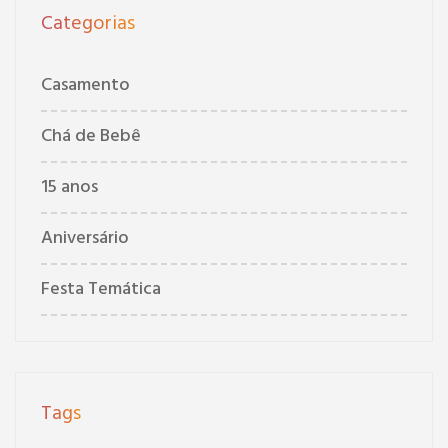
Categorias
Casamento
Chá de Bebê
15 anos
Aniversário
Festa Temática
Tags