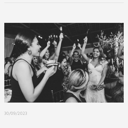
30/09/2023