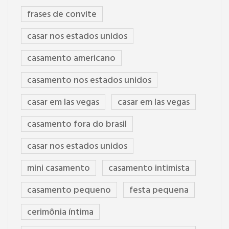
frases de convite
casar nos estados unidos
casamento americano
casamento nos estados unidos
casar em las vegas
casar em las vegas
casamento fora do brasil
casar nos estados unidos
mini casamento
casamento intimista
casamento pequeno
festa pequena
cerimônia íntima