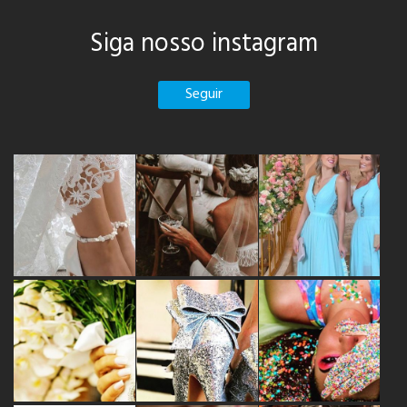
Siga nosso instagram
Seguir