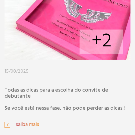
+2
15/08/2025
Todas as dicas para a escolha do convite de
debutante
Se você está nessa fase, não pode perder as dicas!!
saiba mais