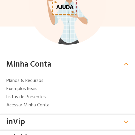
Minha Conta
Planos & Recursos
Exemplos Reais
Listas de Presentes
Acessar Minha Conta
inVip