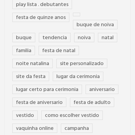
play lista . debutantes
festa de quinze anos
buque de noiva
buque
tendencia
noiva
natal
familia
festa de natal
noite natalina
site personalizado
site da festa
lugar da cerimonia
lugar certo para cerimonia
aniversario
festa de aniversario
festa de adulto
vestido
como escolher vestido
vaquinha online
campanha