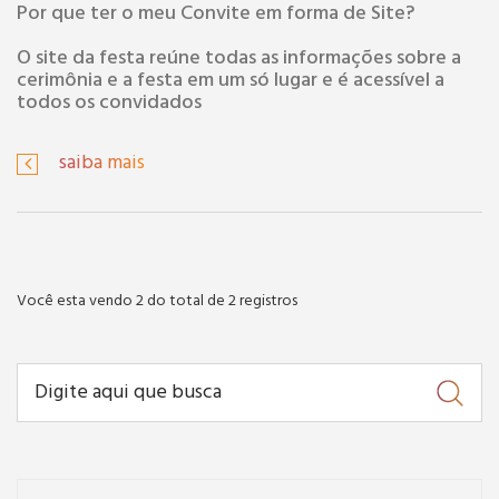
Por que ter o meu Convite em forma de Site?
O site da festa reúne todas as informações sobre a
cerimônia e a festa em um só lugar e é acessível a
todos os convidados
saiba mais
Você esta vendo 2 do total de 2 registros