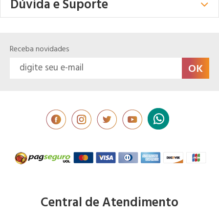
Dúvida e Suporte
Receba novidades
Central de Atendimento