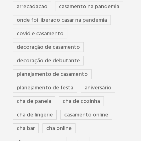
arrecadacao
casamento na pandemia
onde foi liberado casar na pandemia
covid e casamento
decoração de casamento
decoração de debutante
planejamento de casamento
planejamento de festa
aniversário
cha de panela
cha de cozinha
cha de lingerie
casamento online
cha bar
cha online