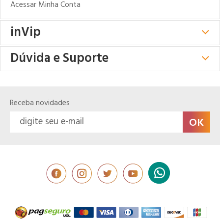
Acessar Minha Conta
inVip
Dúvida e Suporte
Receba novidades