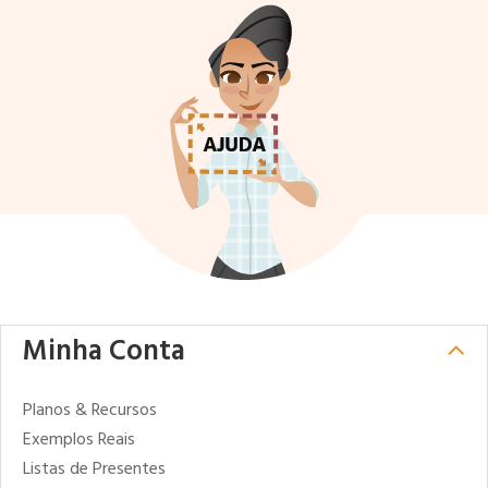
Minha Conta
Planos & Recursos
Exemplos Reais
Listas de Presentes