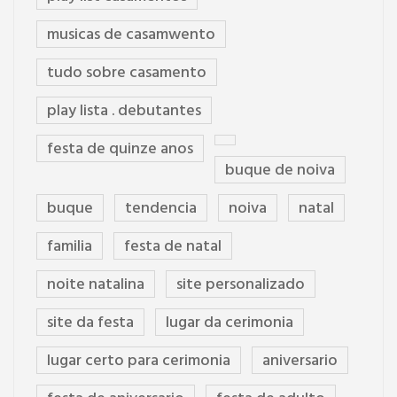
musicas de casamwento
tudo sobre casamento
play lista . debutantes
festa de quinze anos
buque de noiva
buque
tendencia
noiva
natal
familia
festa de natal
noite natalina
site personalizado
site da festa
lugar da cerimonia
lugar certo para cerimonia
aniversario