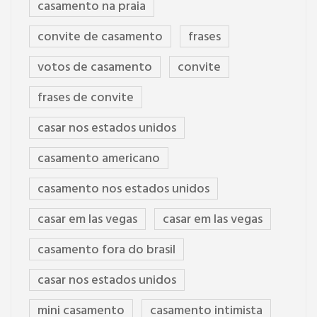
casamento na praia
convite de casamento
frases
votos de casamento
convite
frases de convite
casar nos estados unidos
casamento americano
casamento nos estados unidos
casar em las vegas
casar em las vegas
casamento fora do brasil
casar nos estados unidos
mini casamento
casamento intimista