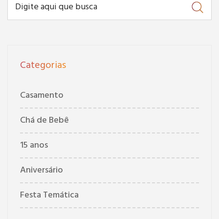
Categorias
Casamento
Chá de Bebê
15 anos
Aniversário
Festa Temática