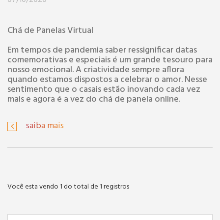
07/10/2020
Chá de Panelas Virtual
Em tempos de pandemia saber ressignificar datas
comemorativas e especiais é um grande tesouro para
nosso emocional. A criatividade sempre aflora
quando estamos dispostos a celebrar o amor. Nesse
sentimento que o casais estão inovando cada vez
mais e agora é a vez do chá de panela online.
saiba mais
Você esta vendo 1 do total de 1 registros