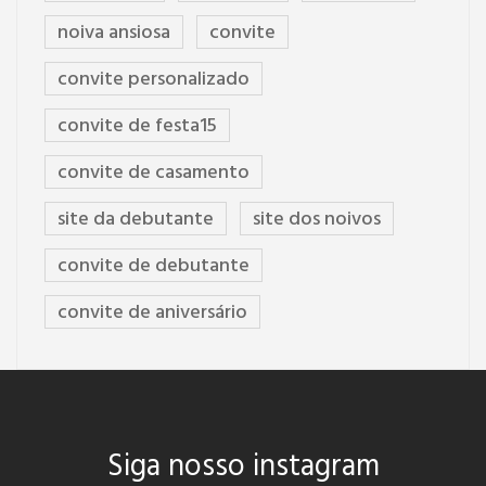
noiva ansiosa
convite
convite personalizado
convite de festa15
convite de casamento
site da debutante
site dos noivos
convite de debutante
convite de aniversário
Siga nosso instagram