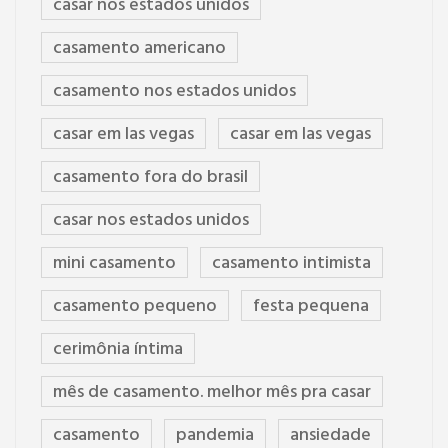
casar nos estados unidos
casamento americano
casamento nos estados unidos
casar em las vegas
casar em las vegas
casamento fora do brasil
casar nos estados unidos
mini casamento
casamento intimista
casamento pequeno
festa pequena
cerimônia íntima
mês de casamento. melhor mês pra casar
casamento
pandemia
ansiedade