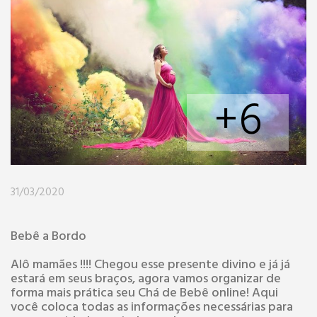
+6
31/03/2020
Bebê a Bordo
Alô mamães !!!! Chegou esse presente divino e já já
estará em seus braços, agora vamos organizar de
forma mais prática seu Chá de Bebê online! Aqui
você coloca todas as informações necessárias para