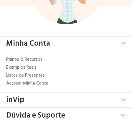
Minha Conta
Planos & Recursos
Exemplos Reais
Listas de Presentes
Acessar Minha Conta
inVip
Dúvida e Suporte