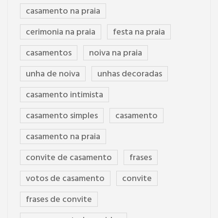
casamento na praia
cerimonia na praia
festa na praia
casamentos
noiva na praia
unha de noiva
unhas decoradas
casamento intimista
casamento simples
casamento
casamento na praia
convite de casamento
frases
votos de casamento
convite
frases de convite