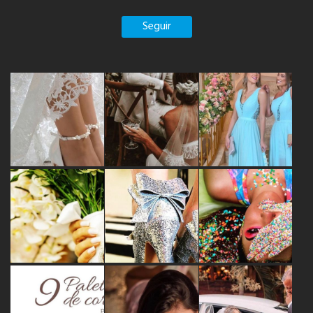
Seguir