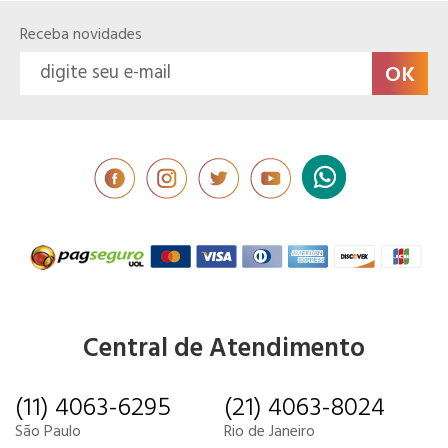
Receba novidades
Central de Atendimento
(11) 4063-6295
(21) 4063-8024
São Paulo
Rio de Janeiro