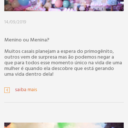
14/09/2019
Menino ou Menina?
Muitos casais planejam a espera do primogênito,
outros vem de surpresa mas ão podemos negar a
que para todos esse momento único na vida de uma
mulher é quando ela descobre que está gerando
uma vida dentro dela!
saiba mais