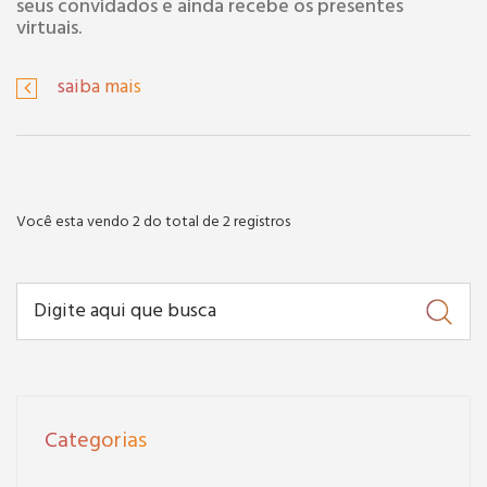
seus convidados e ainda recebe os presentes
virtuais.
saiba mais
Você esta vendo 2 do total de 2 registros
Categorias