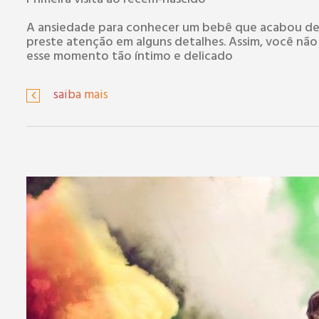
A ansiedade para conhecer um bebê que acabou de n
preste atenção em alguns detalhes. Assim, você não 
esse momento tão íntimo e delicado
saiba mais