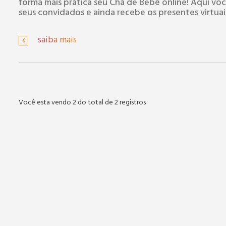
forma mais prática seu Chá de Bebê online! Aqui voc
seus convidados e ainda recebe os presentes virtuai
saiba mais
Você esta vendo 2 do total de 2 registros