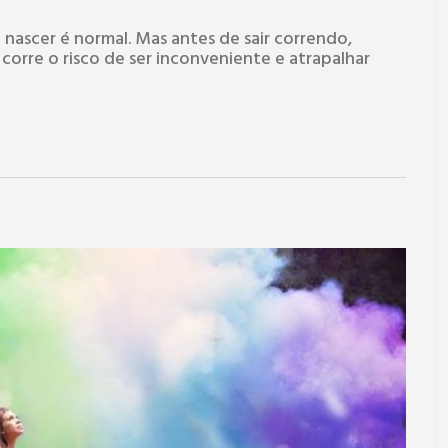
ascer é normal. Mas antes de sair correndo,
corre o risco de ser inconveniente e atrapalhar