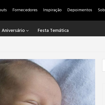
outs
Fornecedores
Inspiração
Depoimentos
Sob
Aniversário
Festa Temática