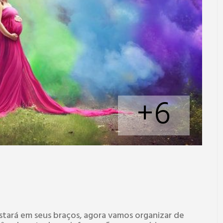
+6
estará em seus braços, agora vamos organizar de