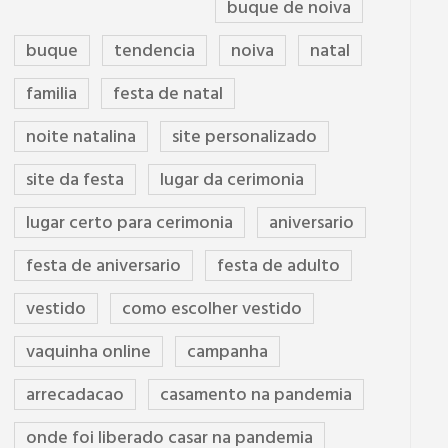
buque de noiva
buque
tendencia
noiva
natal
familia
festa de natal
noite natalina
site personalizado
site da festa
lugar da cerimonia
lugar certo para cerimonia
aniversario
festa de aniversario
festa de adulto
vestido
como escolher vestido
vaquinha online
campanha
arrecadacao
casamento na pandemia
onde foi liberado casar na pandemia