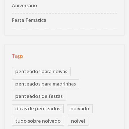
Aniversário
Festa Temática
Tags
penteados para noivas
penteados para madrinhas
penteados de festas
dicas de penteados
noivado
tudo sobre noivado
noivei