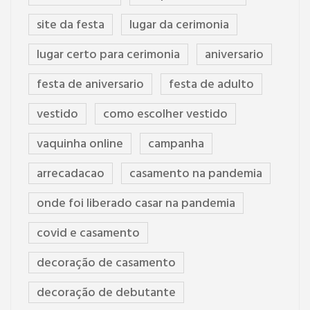
site da festa
lugar da cerimonia
lugar certo para cerimonia
aniversario
festa de aniversario
festa de adulto
vestido
como escolher vestido
vaquinha online
campanha
arrecadacao
casamento na pandemia
onde foi liberado casar na pandemia
covid e casamento
decoração de casamento
decoração de debutante