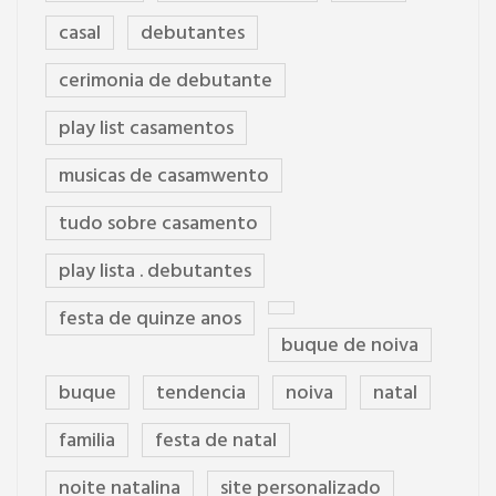
casal
debutantes
cerimonia de debutante
play list casamentos
musicas de casamwento
tudo sobre casamento
play lista . debutantes
festa de quinze anos
buque de noiva
buque
tendencia
noiva
natal
familia
festa de natal
noite natalina
site personalizado