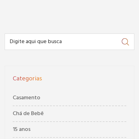
Categorias
Casamento
Chá de Bebê
15 anos