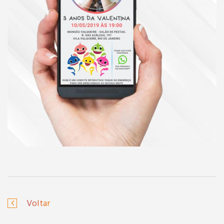
Voltar