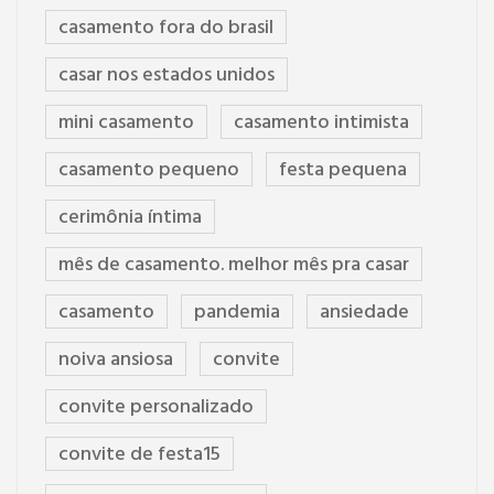
casamento fora do brasil
casar nos estados unidos
mini casamento
casamento intimista
casamento pequeno
festa pequena
cerimônia íntima
mês de casamento. melhor mês pra casar
casamento
pandemia
ansiedade
noiva ansiosa
convite
convite personalizado
convite de festa15