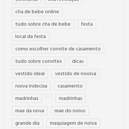
cha de bebe online
tudo sobre cha de bebe
festa
local da festa
como escolher convite de casamento
tudo sobre convites
dicas
vestido ideal
vestido de nooiva
noiva indecisa
casamento
madrinhas
madrinhas
mae da nova
mae do noivo
grande dia
maquiagem de noiva