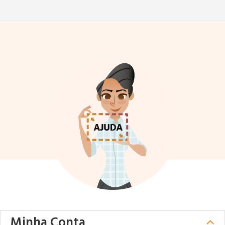
Minha Conta