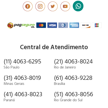
Central de Atendimento
(11) 4063-6295
(21) 4063-8024
São Paulo
Rio de Janeiro
(31) 4063-8019
(61) 4063-9228
Minas Gerais
Brasília
(41) 4063-8023
(51) 4063-8056
Paraná
Rio Grande do Sul