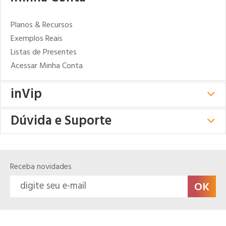
Planos & Recursos
Exemplos Reais
Listas de Presentes
Acessar Minha Conta
inVip
Dúvida e Suporte
Receba novidades