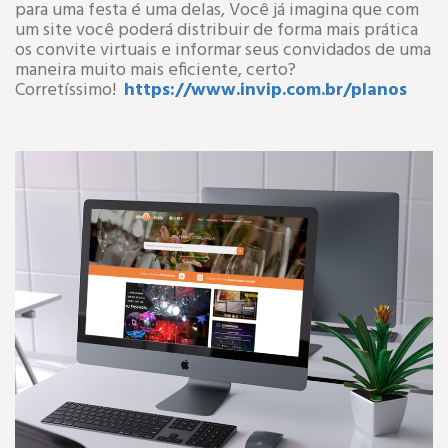
para uma festa é uma delas, Você já imagina que com
um site você poderá distribuir de forma mais prática
os convite virtuais e informar seus convidados de uma
maneira muito mais eficiente, certo?
Corretíssimo!
https://www.invip.com.br/planos