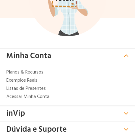
Minha Conta
Planos & Recursos
Exemplos Reais
Listas de Presentes
Acessar Minha Conta
inVip
Dúvida e Suporte