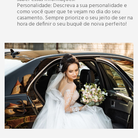
Personalidade: Descreva a sua personalidade e
como você quer que te vejam no dia do seu
casamento. Sempre priorize o seu jeito de ser na
hora de definir o seu buquê de noiva perfeito!