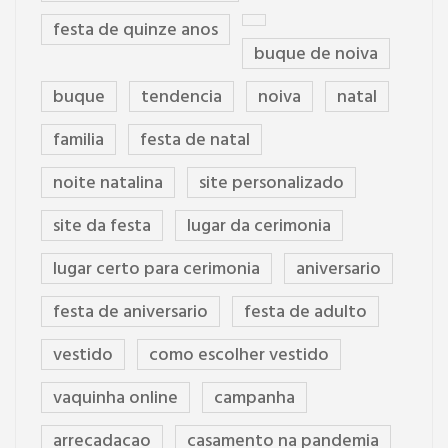
festa de quinze anos
buque de noiva
buque
tendencia
noiva
natal
familia
festa de natal
noite natalina
site personalizado
site da festa
lugar da cerimonia
lugar certo para cerimonia
aniversario
festa de aniversario
festa de adulto
vestido
como escolher vestido
vaquinha online
campanha
arrecadacao
casamento na pandemia