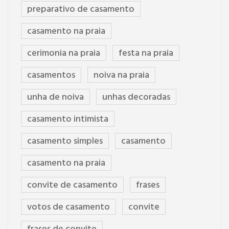
preparativo de casamento
casamento na praia
cerimonia na praia
festa na praia
casamentos
noiva na praia
unha de noiva
unhas decoradas
casamento intimista
casamento simples
casamento
casamento na praia
convite de casamento
frases
votos de casamento
convite