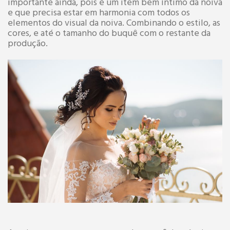
importante ainda, pois é um item bem íntimo da noiva
e que precisa estar em harmonia com todos os
elementos do visual da noiva. Combinando o estilo, as
cores, e até o tamanho do buquê com o restante da
produção.