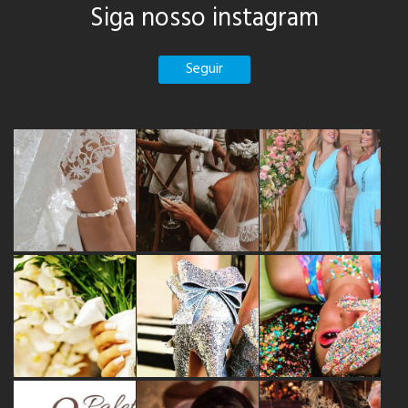
Siga nosso instagram
Seguir