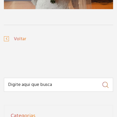
Voltar
Categorias