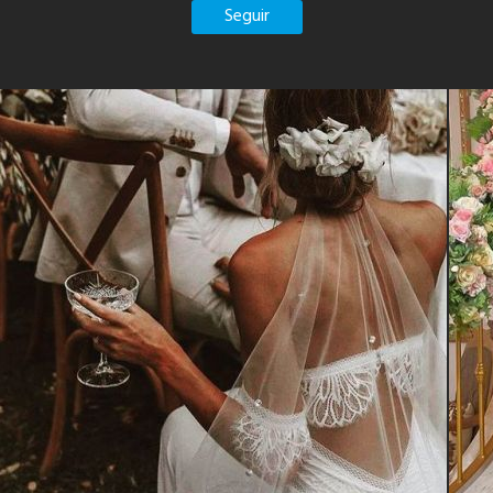
Seguir