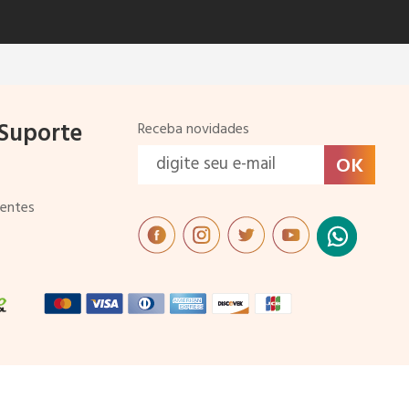
 Suporte
Receba novidades
uentes