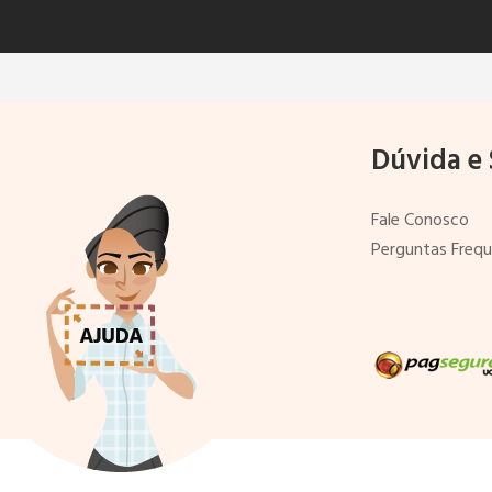
Dúvida e
Fale Conosco
Perguntas Freq