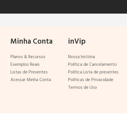
Minha Conta
inVip
Planos & Recursos
Nossa história
Exemplos Reais
Política de Cancelamento
Listas de Presentes
Política Lista de presentes
Acessar Minha Conta
Políticas de Privacidade
Termos de Uso