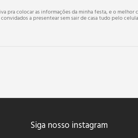
tiva pra colocar as informações da minha festa, e o melhor c
 convidados a presentear sem sair de casa tudo pelo celula
Siga nosso instagram