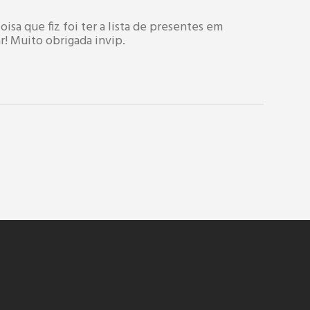
oisa que fiz foi ter a lista de presentes em
r! Muito obrigada invip.