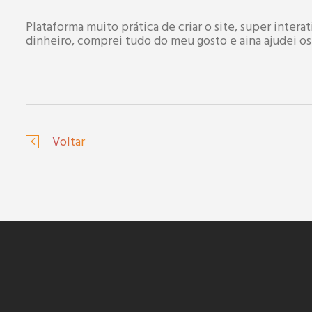
Plataforma muito prática de criar o site, super intera
dinheiro, comprei tudo do meu gosto e aina ajudei os
Voltar